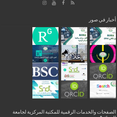
أخبار في صور
الصفحات والخدمات الرقمية للمكتبة المركزية لجامعة