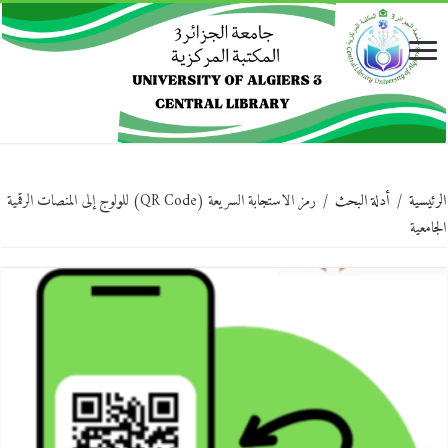
الرئيسية
/
أدلة البحث
/
رمز الاستجابة السريعة (QR Code) للولوج إلى المنصات الرقمية
الجامعية