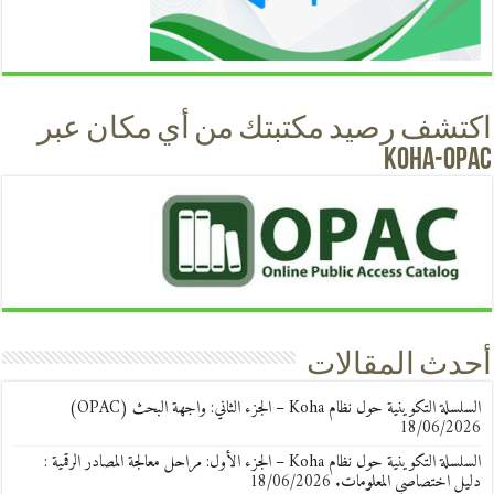
اكتشف رصيد مكتبتك من أي مكان عبر
KOHA-OPAC
أحدث المقالات
السلسلة التكوينية حول نظام Koha – الجزء الثاني: واجهة البحث (OPAC)
18/06/2026
السلسلة التكوينية حول نظام Koha – الجزء الأول: مراحل معالجة المصادر الرقمية :
دليل اختصاصي المعلومات.
18/06/2026