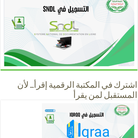
اشترك في المكتبة الرقمية إقرأ… لأن
المستقبل لمن يقرأ