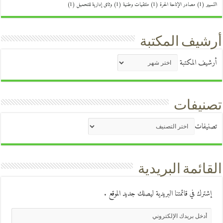
التسيير
(1)
مصادر الإتاحة الحرة
(1)
ملتقيات وطنية
(1)
وثائق إدارية للتحميل
(1)
أرشيف المكتبة
أرشيف المكتبة
تصنيفات
تصنيفات
القائمة البريدية
إشترك في قائمتنا البريدية ليصلك جديد الموقع .