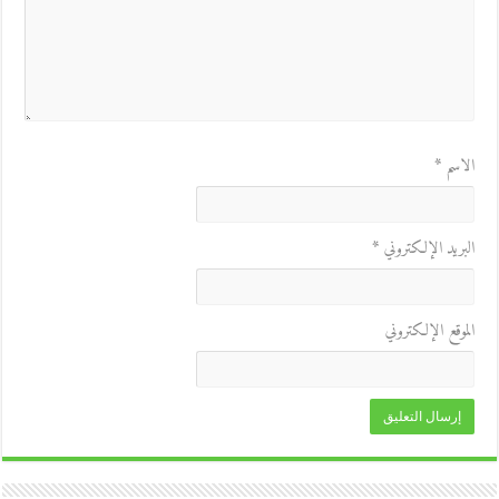
الاسم
*
البريد الإلكتروني
*
الموقع الإلكتروني