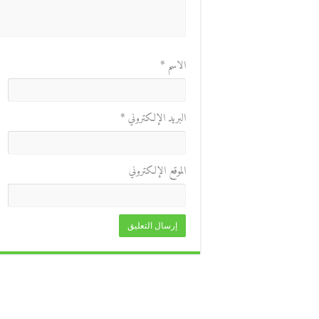
الاسم
*
البريد الإلكتروني
*
الموقع الإلكتروني