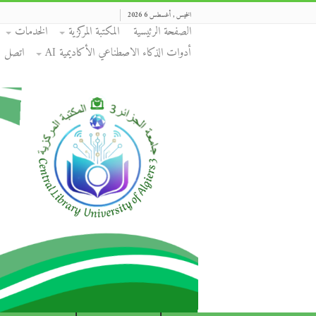
الخميس , أغسطس 6 2026
الصفحة الرئيسية
المكتبة المركزية
الخدمات
أدوات الذكاء الاصطناعي الأكاديمية AI
اتصل بن