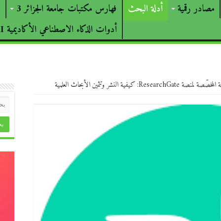
مصادر رقمية
أدلة البحث
فهارس مكتبات جامعة الجزائر 3
ب
أدوات الذكاء الاصطناعي الأكاديمية AI
كيفية النشر وتثمين الأبحاث العلمية