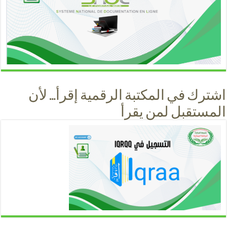
اشترك في المكتبة الرقمية إقرأ… لأن
المستقبل لمن يقرأ