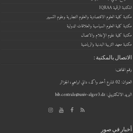
المكتبة الرقمية IQRAA
مكتبة كلية العلوم الاقتصادية والعلوم التجارية وعلوم التسيير
مكتبة كلية العلوم السياسية والعلاقات الدولية
مكتبة كلية علوم الإعلام والاتصال
مكتبة معهد التربية البدنية والرياضية
الاتصال بالمكتبة :
رقم الهاتف:
العنوان: 02 شارع أحمد واكد، دالي ابراهيم، الجزائر
البريد الالكتروني: bib.centrale@univ-alger3.dz
أخبار في صور