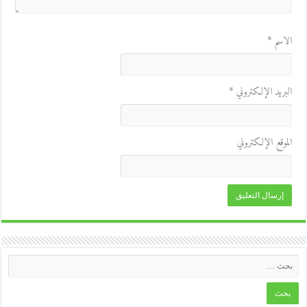
الاسم
*
البريد الإلكتروني
*
الموقع الإلكتروني