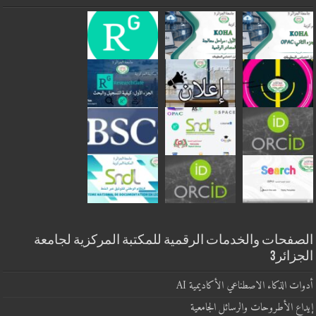
الصفحات والخدمات الرقمية للمكتبة المركزية لجامعة
الجزائر3
أدوات الذكاء الاصطناعي الأكاديمية AI
إيداع الأطروحات والرسائل الجامعية