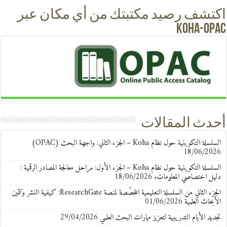
اكتشف رصيد مكتبتك من أي مكان عبر
KOHA-OPAC
أحدث المقالات
السلسلة التكوينية حول نظام Koha – الجزء الثاني: واجهة البحث (OPAC)
18/06/2026
السلسلة التكوينية حول نظام Koha – الجزء الأول: مراحل معالجة المصادر الرقمية :
دليل اختصاصي المعلومات.
18/06/2026
الجزء الثاني من السلسلة التعليمية المخصّصة لمنصة ResearchGate: كيفية النشر وتثمين
الأبحاث العلمية
01/06/2026
تجديد الأيام التدريبية لتعزيز مهارات البحث العلمي
29/04/2026