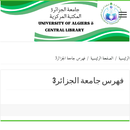
الرئيسية
/
الصفحة الرئيسية
/
فهرس جامعة الجزائر3
فهرس جامعة الجزائر3