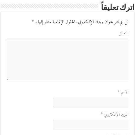
اترك تعليقاً
لن يتم نشر عنوان بريدك الإلكتروني.
الحقول الإلزامية مشار إليها بـ
*
التعليق
الاسم
*
البريد الإلكتروني
*