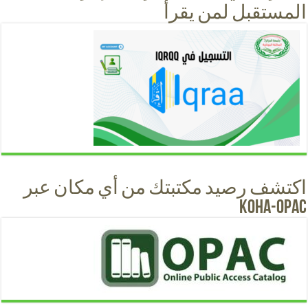
المستقبل لمن يقرأ
اكتشف رصيد مكتبتك من أي مكان عبر
KOHA-OPAC