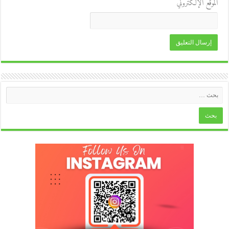
الموقع الإلكتروني