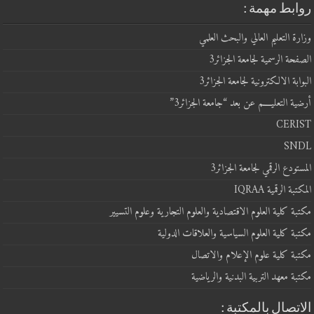
روابط مهمة :
وزارة التعليم العالي والبحث العلمي
الصفحة الرسمية لجامعة الجزائر3
البوابة الالكترونية لجامعة الجزائر3
أرضية التعليــــم عن بعد “جامعة الجزائر3”
CERIST
SNDL
المستودع الرقمي لجامعة الجزائر3
المكتبة الرقمية IQRAA
مكتبة كلية العلوم الاقتصادية والعلوم التجارية وعلوم التسيير
مكتبة كلية العلوم السياسية والعلاقات الدولية
مكتبة كلية علوم الإعلام والاتصال
مكتبة معهد التربية البدنية والرياضية
الاتصال بالمكتبة :