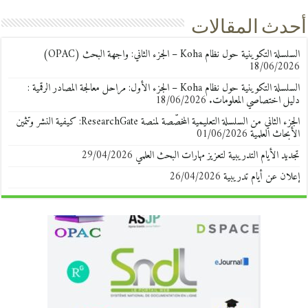
أحدث المقالات
السلسلة التكوينية حول نظام Koha – الجزء الثاني: واجهة البحث (OPAC)
18/06/2026
السلسلة التكوينية حول نظام Koha – الجزء الأول: مراحل معالجة المصادر الرقمية :
دليل اختصاصي المعلومات.
18/06/2026
الجزء الثاني من السلسلة التعليمية المخصّصة لمنصة ResearchGate: كيفية النشر وتثمين
الأبحاث العلمية
01/06/2026
تجديد الأيام التدريبية لتعزيز مهارات البحث العلمي
29/04/2026
إعلان عن أيام تدريبية
26/04/2026