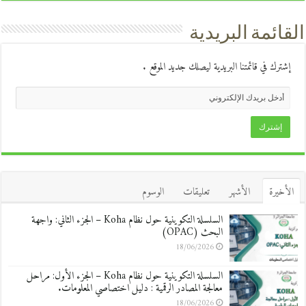
القائمة البريدية
إشترك في قائمتنا البريدية ليصلك جديد الموقع .
الأخيرة
الأشهر
تعليقات
الوسوم
السلسلة التكوينية حول نظام Koha – الجزء الثاني: واجهة
البحث (OPAC)
18/06/2026
السلسلة التكوينية حول نظام Koha – الجزء الأول: مراحل
معالجة المصادر الرقمية : دليل اختصاصي المعلومات.
18/06/2026