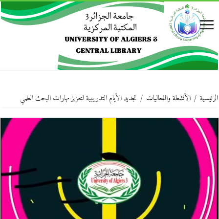
الرئيسية
/
الأنشطة والفعاليات
/
تجديد الأيام التدريبية لتعزيز مهارات البحث العلمي