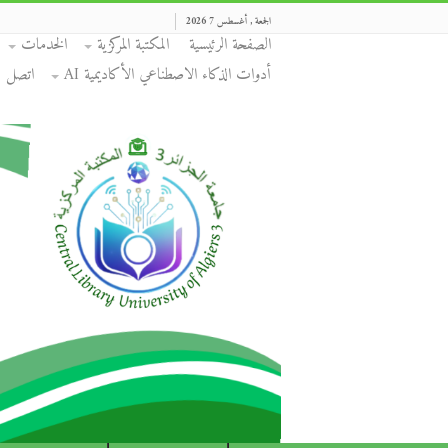
الجمعة , أغسطس 7 2026
الصفحة الرئيسية
المكتبة المركزية
الخدمات
أدوات الذكاء الاصطناعي الأكاديمية AI
اتصل بن