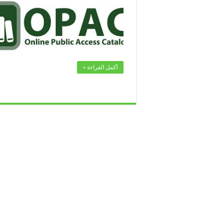
أكمل القراءة »