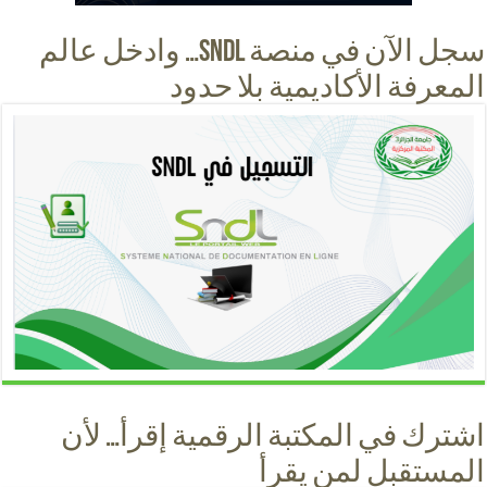
سجل الآن في منصة SNDL… وادخل عالم
المعرفة الأكاديمية بلا حدود
اشترك في المكتبة الرقمية إقرأ… لأن
المستقبل لمن يقرأ