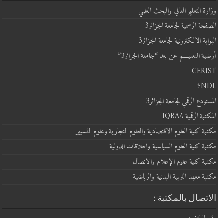
وزارة التعليم العالي والبحث العلمي
الصفحة الرسمية لجامعة الجزائر3
البوابة الالكترونية لجامعة الجزائر3
أرضية التعليــــم عن بعد “جامعة الجزائر3”
CERIST
SNDL
المستودع الرقمي لجامعة الجزائر3
المكتبة الرقمية IQRAA
مكتبة كلية العلوم الاقتصادية والعلوم التجارية وعلوم التسيير
مكتبة كلية العلوم السياسية والعلاقات الدولية
مكتبة كلية علوم الإعلام والاتصال
مكتبة معهد التربية البدنية والرياضية
الاتصال بالمكتبة :