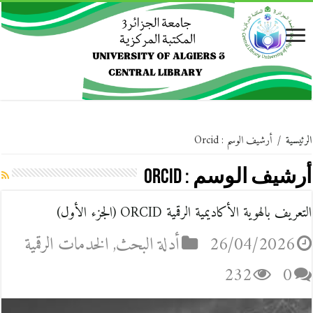
الرئيسية
/
أرشيف الوسم : Orcid
أرشيف الوسم :
Orcid
التعريف بالهوية الأكاديمية الرقمية ORCID (الجزء الأول)
26/04/2026
أدلة البحث
,
الخدمات الرقمية
232
0