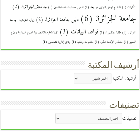
جامعة_الجزائر3
(2)
الأنترنت
(1)
النظام الوطني للتوثيق عن بعد
(1)
تفعيل حسابات المستخدمين
(1)
جامعة الجزائر3
(6)
دليل جامعة الجزائر3
(2)
زيارة افتراضية - جامعة
قواعد البيانات
(3)
الجزائر3
(1)
طلبة الدكتوراه
(1)
كلية العلوم الاقتصادية العلوم التجارية وعلوم
التسيير
(1)
مصادر الإتاحة الحرة
(1)
ملتقيات وطنية
(1)
وثائق إدارية للتحميل
(1)
أرشيف المكتبة
أرشيف المكتبة
تصنيفات
تصنيفات