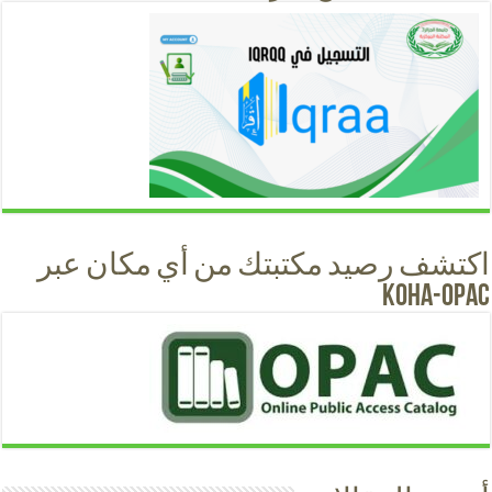
اكتشف رصيد مكتبتك من أي مكان عبر
KOHA-OPAC