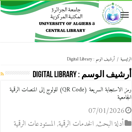
الرئيسية
/
أرشيف الوسم : Digital Library
أرشيف الوسم :
Digital Library
رمز الاستجابة السريعة (QR Code) للولوج إلى المنصات الرقمية
الجامعية
07/01/2026
أدلة البحث
,
الخدمات الرقمية
,
المستودعات الرقمية