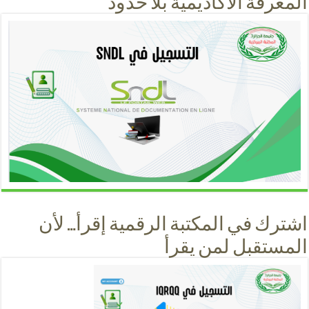
المعرفة الأكاديمية بلا حدود
اشترك في المكتبة الرقمية إقرأ… لأن
المستقبل لمن يقرأ