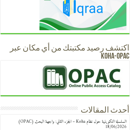
اكتشف رصيد مكتبتك من أي مكان عبر
KOHA-OPAC
أحدث المقالات
السلسلة التكوينية حول نظام Koha – الجزء الثاني: واجهة البحث (OPAC)
18/06/2026