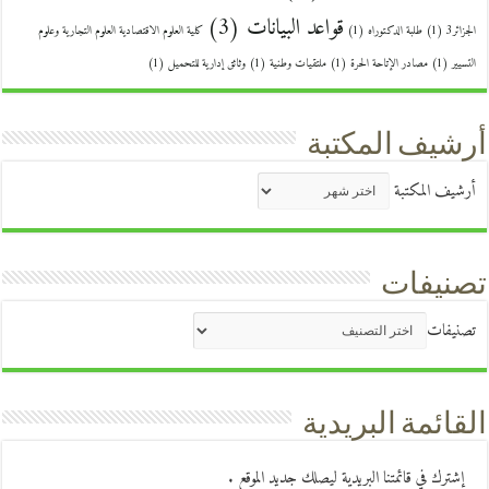
قواعد البيانات
(3)
الجزائر3
(1)
طلبة الدكتوراه
(1)
كلية العلوم الاقتصادية العلوم التجارية وعلوم
التسيير
(1)
مصادر الإتاحة الحرة
(1)
ملتقيات وطنية
(1)
وثائق إدارية للتحميل
(1)
أرشيف المكتبة
أرشيف المكتبة
تصنيفات
تصنيفات
القائمة البريدية
إشترك في قائمتنا البريدية ليصلك جديد الموقع .