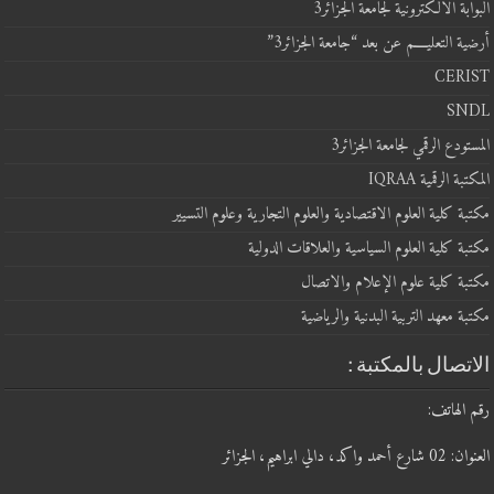
البوابة الالكترونية لجامعة الجزائر3
أرضية التعليــــم عن بعد “جامعة الجزائر3”
CERIST
SNDL
المستودع الرقمي لجامعة الجزائر3
المكتبة الرقمية IQRAA
مكتبة كلية العلوم الاقتصادية والعلوم التجارية وعلوم التسيير
مكتبة كلية العلوم السياسية والعلاقات الدولية
مكتبة كلية علوم الإعلام والاتصال
مكتبة معهد التربية البدنية والرياضية
الاتصال بالمكتبة :
رقم الهاتف:
العنوان: 02 شارع أحمد واكد، دالي ابراهيم، الجزائر