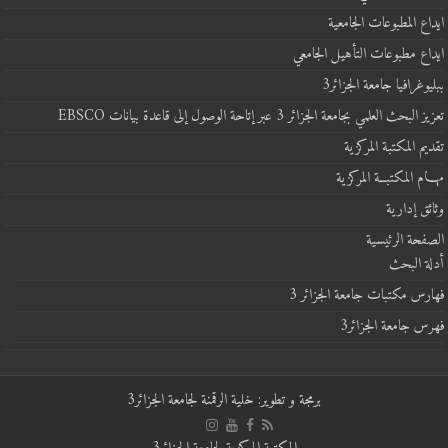
ايداع المطبوعات الجامعية
ايداع مطبوعات التأهيل الجامعي
ببليوغرافيا جامعة الجزائر3
تعزيز البحث العلمي بجامعة الجزائر 3 عبر إتاحة الوصول إلى قاعدة بيانات EBSCO
تقديم المكتبة المركزية
مهـــام المكتبــة المركزية
وثائق إدارية
الصفحة الرئيسية
أدلة البحث
فهارس مكتبات جامعة الجزائر 3
فهرس جامعة الجزائر3
برمجة و تطوير: خلية الرقمنة لجامعة الجزائر3