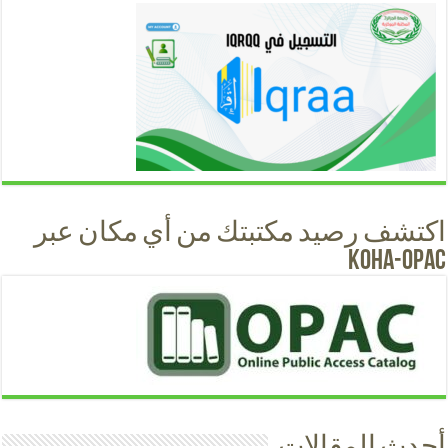
اكتشف رصيد مكتبتك من أي مكان عبر
KOHA-OPAC
أحدث المقالات