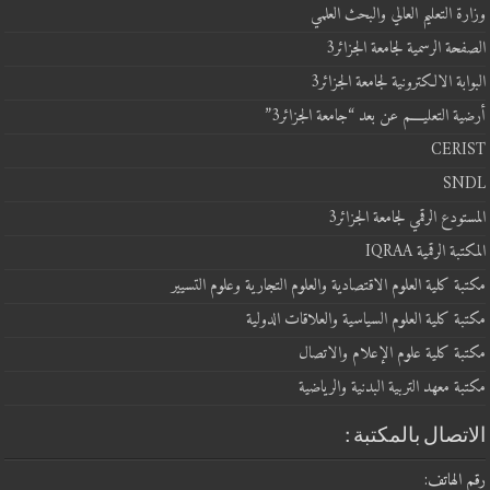
وزارة التعليم العالي والبحث العلمي
الصفحة الرسمية لجامعة الجزائر3
البوابة الالكترونية لجامعة الجزائر3
أرضية التعليــــم عن بعد “جامعة الجزائر3”
CERIST
SNDL
المستودع الرقمي لجامعة الجزائر3
المكتبة الرقمية IQRAA
مكتبة كلية العلوم الاقتصادية والعلوم التجارية وعلوم التسيير
مكتبة كلية العلوم السياسية والعلاقات الدولية
مكتبة كلية علوم الإعلام والاتصال
مكتبة معهد التربية البدنية والرياضية
الاتصال بالمكتبة :
رقم الهاتف: