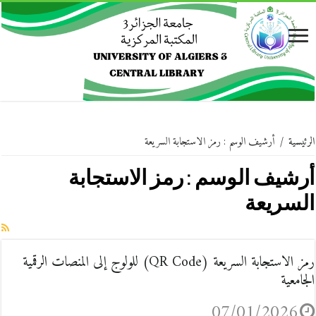
الرئيسية
/
أرشيف الوسم : رمز الاستجابة السريعة
أرشيف الوسم :
رمز الاستجابة
السريعة
رمز الاستجابة السريعة (QR Code) للولوج إلى المنصات الرقمية
الجامعية
07/01/2026