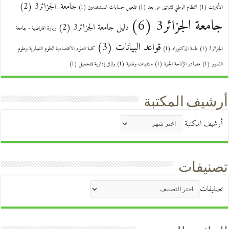
جامعة_الجزائر3
(2)
الأنترنت
(1)
النظام الوطني للتوثيق عن بعد
(1)
تفعيل حسابات المستخدمين
(1)
جامعة الجزائر3
(6)
دليل جامعة الجزائر3
(2)
زيارة افتراضية - جامعة
قواعد البيانات
(3)
الجزائر3
(1)
طلبة الدكتوراه
(1)
كلية العلوم الاقتصادية العلوم التجارية وعلوم
التسيير
(1)
مصادر الإتاحة الحرة
(1)
ملتقيات وطنية
(1)
وثائق إدارية للتحميل
(1)
أرشيف المكتبة
أرشيف المكتبة
تصنيفات
تصنيفات