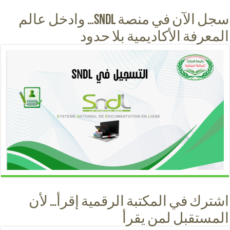
سجل الآن في منصة SNDL… وادخل عالم
المعرفة الأكاديمية بلا حدود
اشترك في المكتبة الرقمية إقرأ… لأن
المستقبل لمن يقرأ