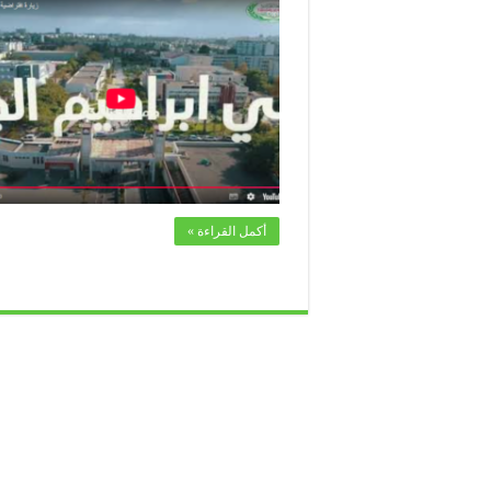
أكمل القراءة »