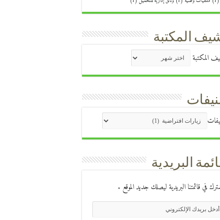
(1
ملتقيات وطنية
(1)
وثائق إدارية للتحميل
(1)
يف المكتبة
ف المكتبة
يفات
يفات
ائمة البريدية
ترك في قائمتنا البريدية ليصلك جديد الموقع .