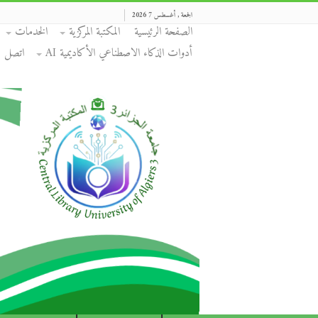
الجمعة , أغسطس 7 2026
الصفحة الرئيسية
المكتبة المركزية
الخدمات
أدوات الذكاء الاصطناعي الأكاديمية AI
اتصل بن