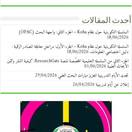
أحدث المقالات
السلسلة التكوينية حول نظام Koha – الجزء الثاني: واجهة البحث (OPAC)
18/06/2026
السلسلة التكوينية حول نظام Koha – الجزء الأول: مراحل معالجة المصادر الرقمية :
دليل اختصاصي المعلومات.
18/06/2026
الجزء الثاني من السلسلة التعليمية المخصّصة لمنصة ResearchGate: كيفية النشر وتثمين
الأبحاث العلمية
01/06/2026
تجديد الأيام التدريبية لتعزيز مهارات البحث العلمي
29/04/2026
إعلان عن أيام تدريبية
26/04/2026