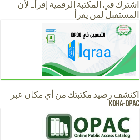
اشترك في المكتبة الرقمية إقرأ… لأن
المستقبل لمن يقرأ
اكتشف رصيد مكتبتك من أي مكان عبر
KOHA-OPAC