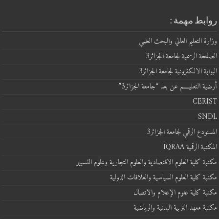
روابط مهمة :
وزارة التعليم العالي والبحث العلمي
الصفحة الرسمية لجامعة الجزائر3
البوابة الالكترونية لجامعة الجزائر3
أرضية التعليــــم عن بعد “جامعة الجزائر3”
CERIST
SNDL
المستودع الرقمي لجامعة الجزائر3
المكتبة الرقمية IQRAA
مكتبة كلية العلوم الاقتصادية والعلوم التجارية وعلوم التسيير
مكتبة كلية العلوم السياسية والعلاقات الدولية
مكتبة كلية علوم الإعلام والاتصال
مكتبة معهد التربية البدنية والرياضية