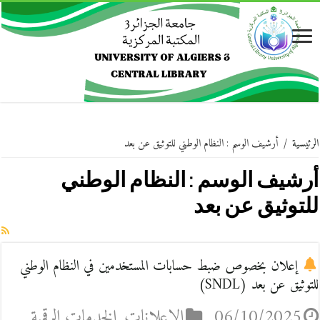
الرئيسية
/
أرشيف الوسم : النظام الوطني للتوثيق عن بعد
أرشيف الوسم :
النظام الوطني
للتوثيق عن بعد
إعلان بخصوص ضبط حسابات المستخدمين في النظام الوطني
للتوثيق عن بعد (SNDL)
06/10/2025
الإعلانات
,
الخدمات الرقمية