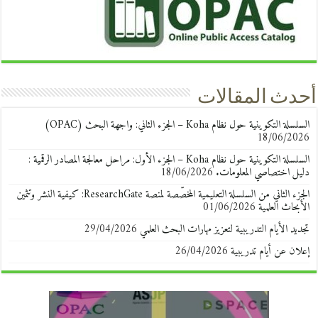
أحدث المقالات
السلسلة التكوينية حول نظام Koha – الجزء الثاني: واجهة البحث (OPAC)
18/06/2026
السلسلة التكوينية حول نظام Koha – الجزء الأول: مراحل معالجة المصادر الرقمية :
دليل اختصاصي المعلومات.
18/06/2026
الجزء الثاني من السلسلة التعليمية المخصّصة لمنصة ResearchGate: كيفية النشر وتثمين
الأبحاث العلمية
01/06/2026
تجديد الأيام التدريبية لتعزيز مهارات البحث العلمي
29/04/2026
إعلان عن أيام تدريبية
26/04/2026