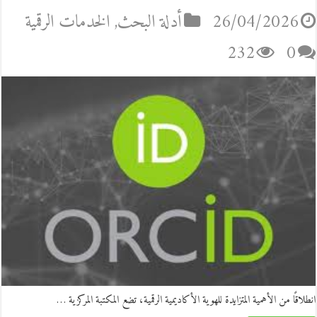
26/04/2026
أدلة البحث
,
الخدمات الرقمية
232
0
انطلاقًا من الأهمية المتزايدة للهوية الأكاديمية الرقمية، تضع المكتبة المركزية …