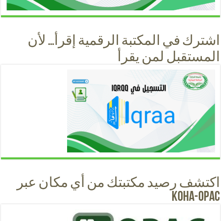
اشترك في المكتبة الرقمية إقرأ… لأن
المستقبل لمن يقرأ
اكتشف رصيد مكتبتك من أي مكان عبر
KOHA-OPAC