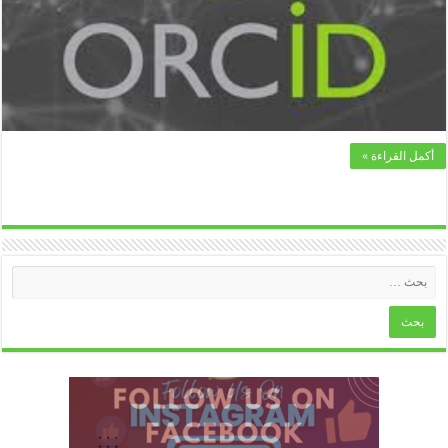
أكمل القراءة »