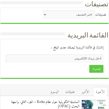
تصنيفات
تصنيفات
القائمة البريدية
إشترك في قائمتنا البريدية ليصلك جديد الموقع .
الأخيرة
الأشهر
تعليقات
الوسوم
السلسلة التكوينية حول نظام Koha – الجزء الثاني: واجهة
البحث (OPAC)