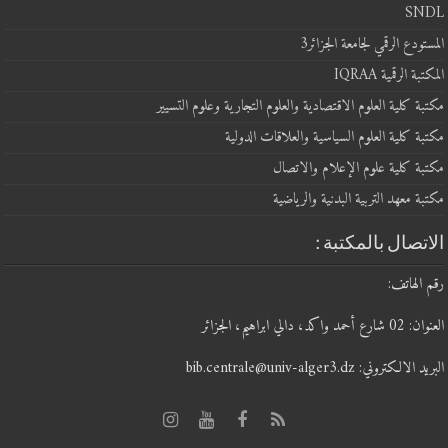
SNDL
المستودع الرقمي لجامعة الجزائر3
المكتبة الرقمية IQRAA
مكتبة كلية العلوم الاقتصادية والعلوم التجارية وعلوم التسيير
مكتبة كلية العلوم السياسية والعلاقات الدولية
مكتبة كلية علوم الإعلام والاتصال
مكتبة معهد التربية البدنية والرياضية
الاتصال بالمكتبة :
رقم الهاتف:
العنوان: 02 شارع أحمد واكد، دالي ابراهيم، الجزائر
البريد الالكتروني: bib.centrale@univ-alger3.dz