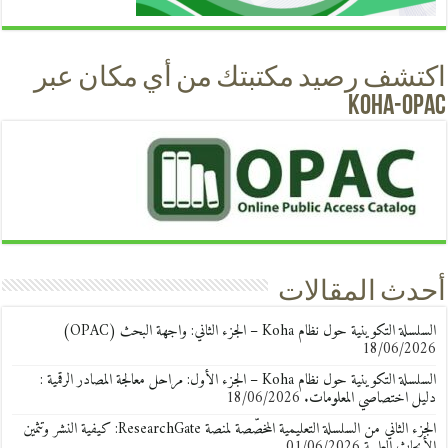
اكتشف رصيد مكتبتك من أي مكان عبر
KOHA-OPAC
أحدث المقالات
السلسلة التكوينية حول نظام Koha – الجزء الثاني: واجهة البحث (OPAC)
18/06/2026
السلسلة التكوينية حول نظام Koha – الجزء الأول: مراحل معالجة المصادر الرقمية :
دليل اختصاصي المعلومات.
18/06/2026
الجزء الثاني من السلسلة التعليمية المخصّصة لمنصة ResearchGate: كيفية النشر وتثمين
الأبحاث العلمية
01/06/2026