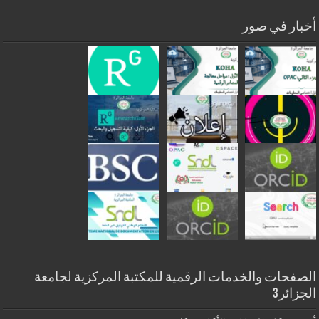
أخبار في صور
الصفحات والخدمات الرقمية للمكتبة المركزية لجامعة
الجزائر3