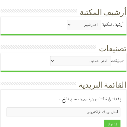
أرشيف المكتبة
أرشيف المكتبة
تصنيفات
تصنيفات
القائمة البريدية
إشترك في قائمتنا البريدية ليصلك جديد الموقع .