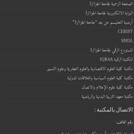
الصفحة الرسمية لجامعة الجزائر3
البوابة الالكترونية لجامعة الجزائر3
أرضية التعليــــم عن بعد “جامعة الجزائر3”
CERIST
SNDL
المستودع الرقمي لجامعة الجزائر3
المكتبة الرقمية IQRAA
مكتبة كلية العلوم الاقتصادية والعلوم التجارية وعلوم التسيير
مكتبة كلية العلوم السياسية والعلاقات الدولية
مكتبة كلية علوم الإعلام والاتصال
مكتبة معهد التربية البدنية والرياضية
الاتصال بالمكتبة :
رقم الهاتف: