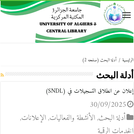
الرئيسية
/
أدلة البحث
(صفحه 2)
أدلة البحث
إعلان عن انطلاق التسجيلات في (SNDL)
30/09/2025
أدلة البحث
,
الأنشطة والفعاليات
,
الإعلانات
,
الخدمات الرقمية