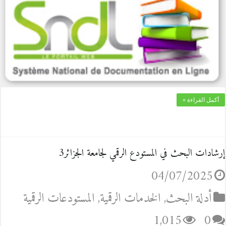
أكمل القراءة »
إرشادات البحث في المستودع الرقمي لجامعة الجزائر3
04/07/2025
أدلة البحث
,
الخدمات الرقمية
,
المستودعات الرقمية
1,015
0