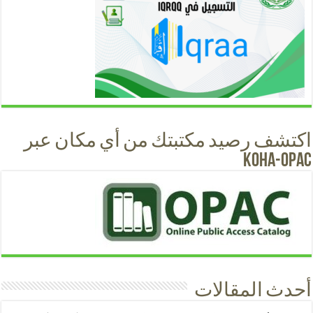
اكتشف رصيد مكتبتك من أي مكان عبر
KOHA-OPAC
أحدث المقالات