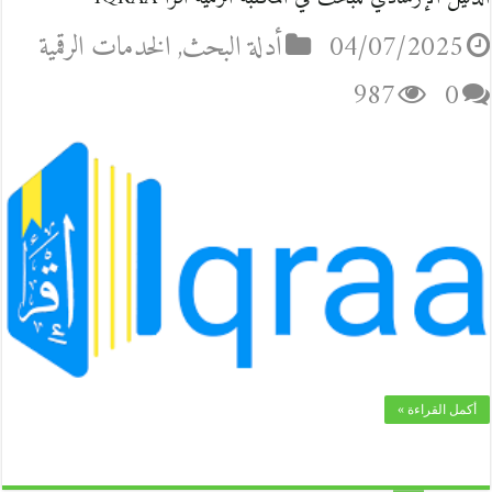
04/07/2025
أدلة البحث
,
الخدمات الرقمية
987
0
أكمل القراءة »