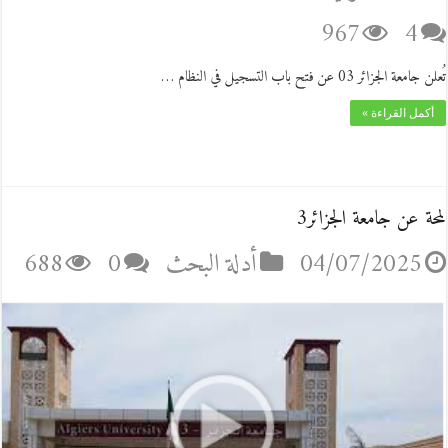
967
4
تُعلن جامعة الجزائر 03 عن فتح باب التسجيل في النظام …
أكمل القراءة »
لمحة عن جامعة الجزائر3
04/07/2025
أدلة البحث
0
688