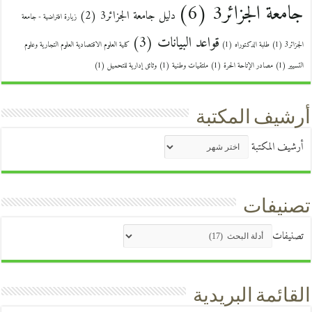
جامعة الجزائر3
(6)
دليل جامعة الجزائر3
(2)
زيارة افتراضية - جامعة
قواعد البيانات
(3)
الجزائر3
(1)
طلبة الدكتوراه
(1)
كلية العلوم الاقتصادية العلوم التجارية وعلوم
التسيير
(1)
مصادر الإتاحة الحرة
(1)
ملتقيات وطنية
(1)
وثائق إدارية للتحميل
(1)
أرشيف المكتبة
أرشيف المكتبة
تصنيفات
تصنيفات
القائمة البريدية